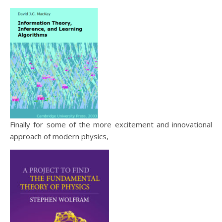
Finally for some of the more excitement and innovational
approach of modern physics,