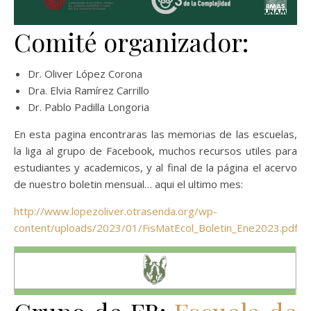
Comité organizador:
Dr. Oliver López Corona
Dra. Elvia Ramírez Carrillo
Dr. Pablo Padilla Longoria
En esta pagina encontraras las memorias de las escuelas,
la liga al grupo de Facebook, muchos recursos utiles para
estudiantes y academicos, y al final de la página el acervo
de nuestro boletin mensual… aqui el ultimo mes:
http://www.lopezoliver.otrasenda.org/wp-
content/uploads/2023/01/FisMatEcol_Boletin_Ene2023.pdf