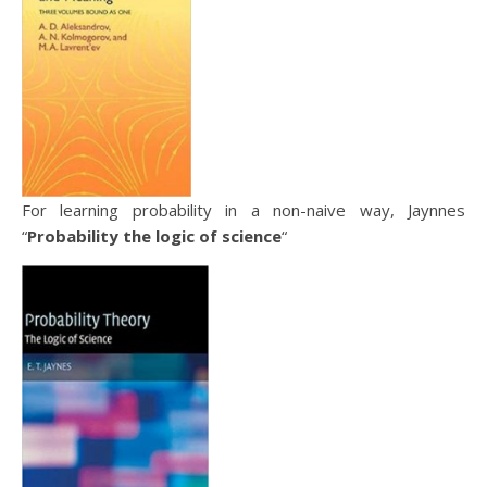
For learning probability in a non-naive way, Jaynnes
“
Probability the logic of science
“