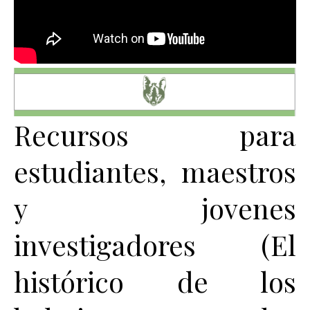
Recursos para
estudiantes, maestros
y jovenes
investigadores (El
histórico de los