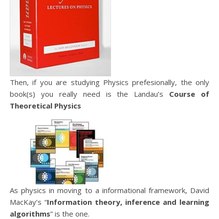
Then, if you are studying Physics prefesionally, the only
book(s) you really need is the Landau’s
Course of
Theoretical Physics
As physics in moving to a informational framework, David
MacKay’s “
Information theory, inference and learning
algorithms
” is the one.