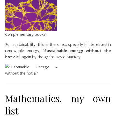
Complementary books:
For sustainability, this is the one… specially if interested in
renewable energy, “
Sustainable energy without the
hot air
“, again by the grate David MacKay
Mathematics, my own
list