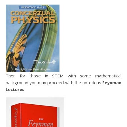
Then for those in STEM with some mathematical
background you may proceed with the notorious
Feynman
Lectures