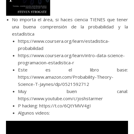
No importa el área, si haces ciencia TIENES que tener
una buena comprensión de la probabilidad y la
estadística
https://www.coursera.org/learn/estadistica-
probabilidad
https://www.coursera.org/learn/intro-data-science-
programacion-estadistica-r
Este es el libro base:
https://www.amazon.com/Probability-Theory-
Science-T-Jaynes/dp/0521592712
Muy buen canal:
https://www.youtube.com/c/joshstarmer
P hacking: https://t.co/6QtYMVV4gI
Algunos videos: