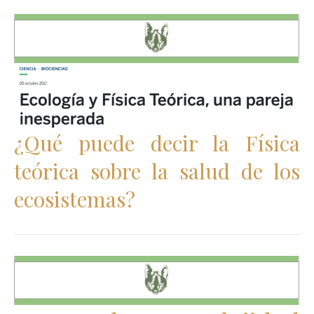
¿Qué puede decir la Física
teórica sobre la salud de los
ecosistemas?