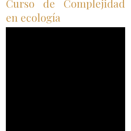
Curso de Complejidad
en ecología