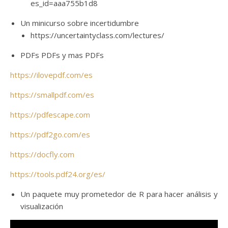
es_id=aaa755b1d8
Un minicurso sobre incertidumbre
https://uncertaintyclass.com/lectures/
PDFs PDFs y mas PDFs
https://ilovepdf.com/es
https://smallpdf.com/es
https://pdfescape.com
https://pdf2go.com/es
https://docfly.com
https://tools.pdf24.org/es/
Un paquete muy prometedor de R para hacer análisis y
visualización