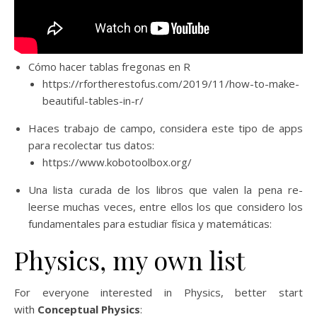
Cómo hacer tablas fregonas en R
https://rfortherestofus.com/2019/11/how-to-make-
beautiful-tables-in-r/
Haces trabajo de campo, considera este tipo de apps
para recolectar tus datos:
https://www.kobotoolbox.org/
Una lista curada de los libros que valen la pena re-
leerse muchas veces, entre ellos los que considero los
fundamentales para estudiar física y matemáticas:
Physics, my own list
For everyone interested in Physics, better start
with
Conceptual Physics
: