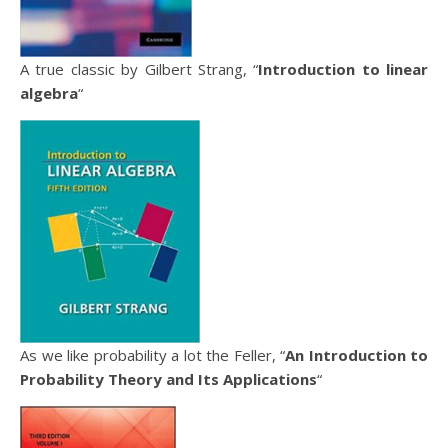
A true classic by Gilbert Strang, “
Introduction to linear
algebra
“
As we like probability a lot the Feller, “
An Introduction to
Probability Theory and Its Applications
“